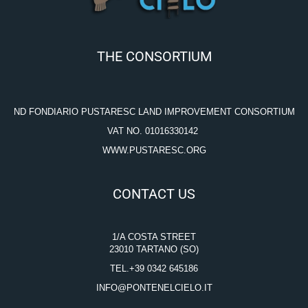
THE CONSORTIUM
ND FONDIARIO PUSTARESC LAND IMPROVEMENT CONSORTIUM
VAT NO. 01016330142
WWW.PUSTARESC.ORG
CONTACT US
1/A COSTA STREET
23010 TARTANO (SO)
TEL.
+39
0342 645186
INFO@PONTENELCIELO.IT