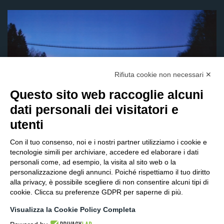
Rifiuta cookie non necessari ✕
Questo sito web raccoglie alcuni
dati personali dei visitatori e
utenti
Con il tuo consenso, noi e i nostri partner utilizziamo i cookie e
tecnologie simili per archiviare, accedere ed elaborare i dati
personali come, ad esempio, la visita al sito web o la
personalizzazione degli annunci. Poiché rispettiamo il tuo diritto
alla privacy, è possibile scegliere di non consentire alcuni tipi di
cookie. Clicca su preferenze GDPR per saperne di più.
Visualizza la Cookie Policy Completa