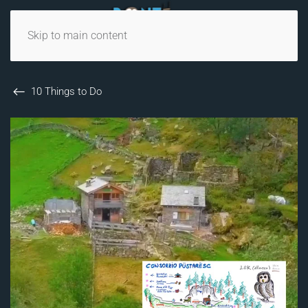
Skip to main content
10 Things to Do