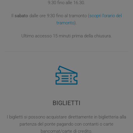
9.30 fino alle 16.30.
Il
sabato
dalle ore 9:30 fino al tramonto (
scopri l’orario del
tramonto
).
Ultimo accesso 15 minuti prima della chiusura.
BIGLIETTI
I biglietti si possono acquistare direttamente in biglietteria alla
partenza del ponte pagando con contanti o carte
bancomat/carte di credito.