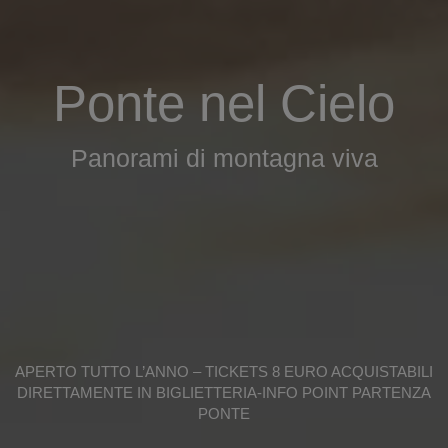
Ponte nel Cielo
Panorami di montagna viva
APERTO TUTTO L’ANNO – TICKETS 8 EURO ACQUISTABILI
DIRETTAMENTE IN BIGLIETTERIA-INFO POINT PARTENZA
PONTE