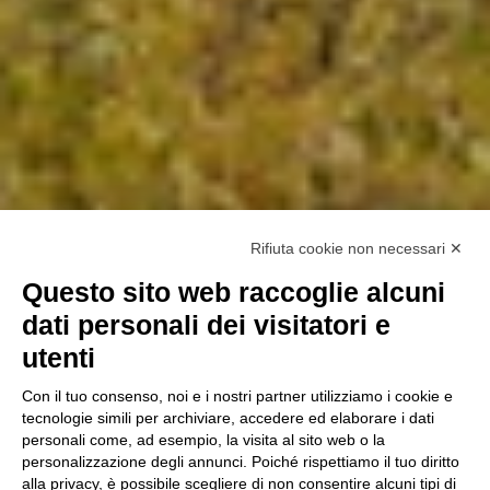
Rifiuta cookie non necessari ✕
Questo sito web raccoglie alcuni
dati personali dei visitatori e
utenti
Con il tuo consenso, noi e i nostri partner utilizziamo i cookie e
tecnologie simili per archiviare, accedere ed elaborare i dati
personali come, ad esempio, la visita al sito web o la
personalizzazione degli annunci. Poiché rispettiamo il tuo diritto
alla privacy, è possibile scegliere di non consentire alcuni tipi di