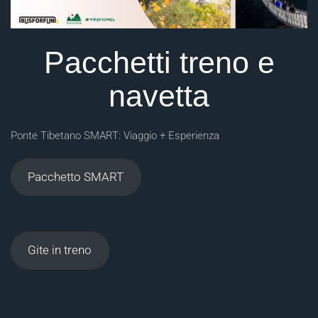
Pacchetti treno e
navetta
Ponte Tibetano SMART: Viaggio + Esperienza
Pacchetto SMART
Gite in treno