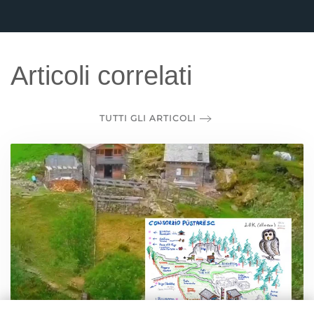
Articoli correlati
TUTTI GLI ARTICOLI